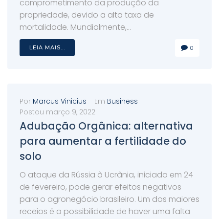
comprometimento da produção da
propriedade, devido a alta taxa de
mortalidade. Mundialmente,...
LEIA MAIS...
0
Por
Marcus Vinicius
Em
Business
Postou
março 9, 2022
Adubação Orgânica: alternativa
para aumentar a fertilidade do
solo
O ataque da Rússia à Ucrânia, iniciado em 24
de fevereiro, pode gerar efeitos negativos
para o agronegócio brasileiro. Um dos maiores
receios é a possibilidade de haver uma falta