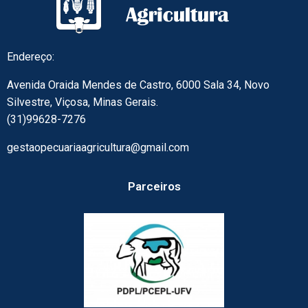
Endereço:
Avenida Oraida Mendes de Castro, 6000 Sala 34, Novo
Silvestre, Viçosa, Minas Gerais.
(31)99628-7276
gestaopecuariaagricultura@gmail.com
Parceiros