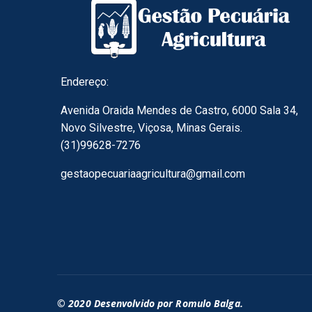
Endereço:
Avenida Oraida Mendes de Castro, 6000 Sala 34,
Novo Silvestre, Viçosa, Minas Gerais.
(31)99628-7276
gestaopecuariaagricultura@gmail.com
© 2020 Desenvolvido por Romulo Balga.