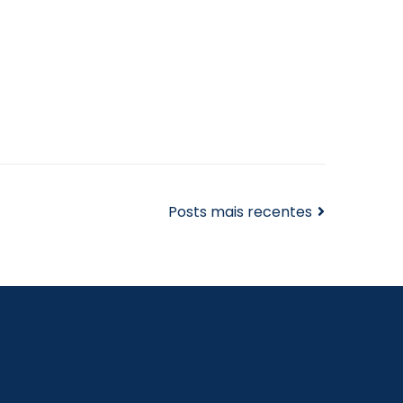
Posts mais recentes